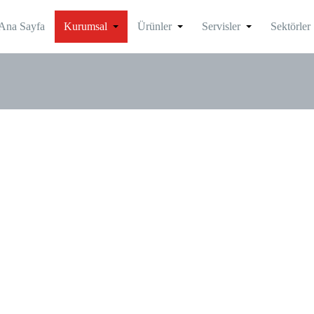
Ana Sayfa
Kurumsal
Ürünler
Servisler
Sektörler