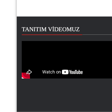
TANITIM VİDEOMUZ