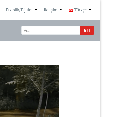
Etkinlik/Eğitim
İletişim
Türkçe
GIT