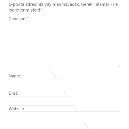
E-posta adresiniz yayınlanmayacak.
Gerekli alanlar
*
ile
işaretlenmişlerdir
Comment
*
Name
*
Email
Website