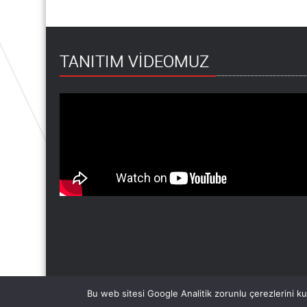
TANITIM VİDEOMUZ
Bu web sitesi Google Analitik zorunlu çerezlerini kul