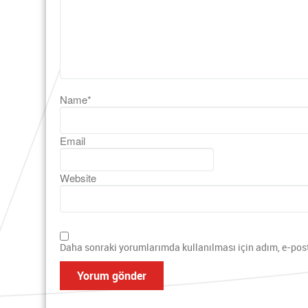
Name
*
Email
Website
Daha sonraki yorumlarımda kullanılması için adım, e-post