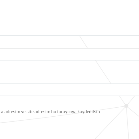
a adresim ve site adresim bu tarayıcıya kaydedilsin.